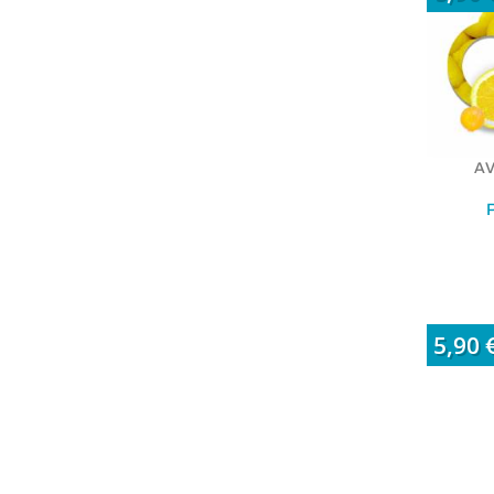
AV
5,90 