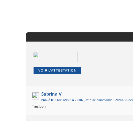
VOIR L'ATTESTATION
Sabrina V.
Publié le 31/01/2022 à 22:06
(Date de commande : 28/01/2022)
Très bon