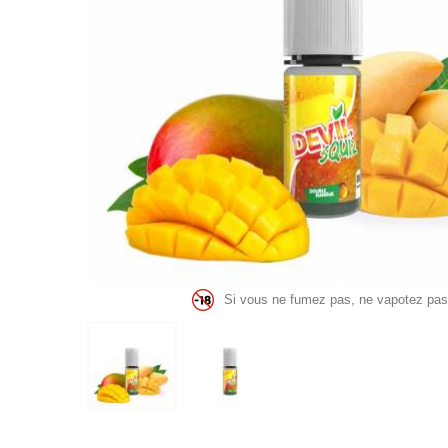
Si vous ne fumez pas, ne vapotez pas