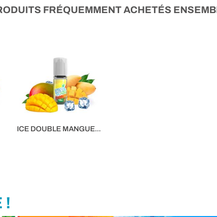
RODUITS FRÉQUEMMENT ACHETÉS ENSEMB
ICE DOUBLE MANGUE...
5,90 €
 !