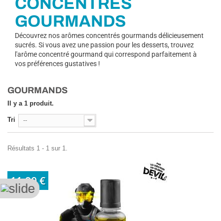
CONCENTRÉS
GOURMANDS
Découvrez nos arômes concentrés gourmands délicieusement
sucrés. Si vous avez une passion pour les desserts, trouvez
l'arôme concentré gourmand qui correspond parfaitement à
vos préférences gustatives !
GOURMANDS
Il y a 1 produit.
Tri
--
Résultats 1 - 1 sur 1.
11,90 €