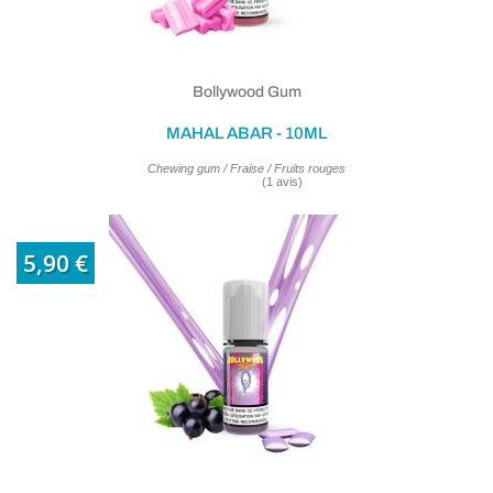
Bollywood Gum
MAHAL ABAR - 10ML
Chewing gum / Fraise / Fruits rouges
5,90 €