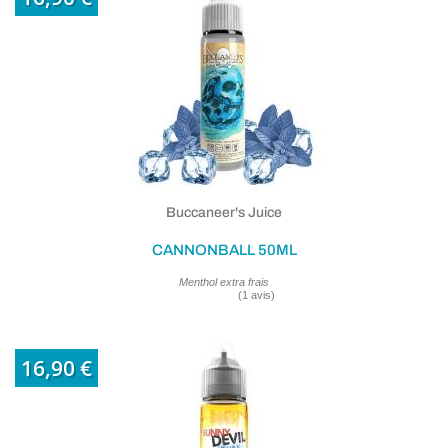
Buccaneer's Juice
CANNONBALL 50ML
Menthol extra frais
16,90 €