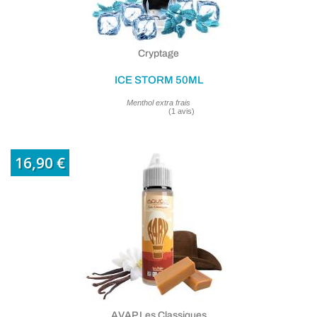
Cryptage
ICE STORM 50ML
Menthol extra frais
16,90 €
AVAP Les Classiques