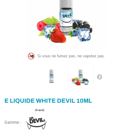
Si vous ne fumez pas, ne vapotez pas.
E LIQUIDE WHITE DEVIL 10ML
Gamme :