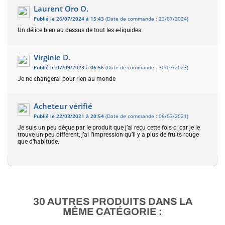
Laurent Oro O.
Publié le 26/07/2024 à 15:43
(Date de commande : 23/07/2024)
Un délice bien au dessus de tout les e-liquides
Virginie D.
Publié le 07/09/2023 à 06:56
(Date de commande : 30/07/2023)
Je ne changerai pour rien au monde
Acheteur vérifié
Publié le 22/03/2021 à 20:54
(Date de commande : 06/03/2021)
Je suis un peu déçue par le produit que j’ai reçu cette fois-ci car je le
trouve un peu différent, j’ai l’impression qu’il y a plus de fruits rouge
que d’habitude.
30 AUTRES PRODUITS DANS LA
MÊME CATÉGORIE :