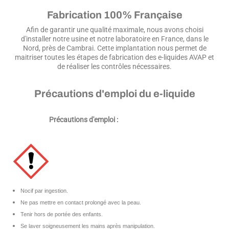
Fabrication 100% Française
Afin de garantir une qualité maximale, nous avons choisi
d'installer notre usine et notre laboratoire en France, dans le
Nord, près de Cambrai. Cette implantation nous permet de
maitriser toutes les étapes de fabrication des e-liquides AVAP et
de réaliser les contrôles nécessaires.
Précautions d'emploi du e-liquide
Précautions d'emploi :
Nocif par ingestion.
Ne pas mettre en contact prolongé avec la peau.
Tenir hors de portée des enfants.
Se laver soigneusement les mains après manipulation.