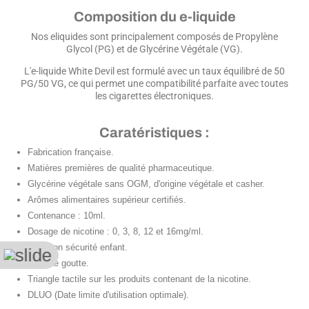
Composition du e-liquide
Nos eliquides sont principalement composés de Propylène
Glycol (PG) et de Glycérine Végétale (VG).
L'e-liquide White Devil est formulé avec un taux équilibré de 50
PG/50 VG, ce qui permet une compatibilité parfaite avec toutes
les cigarettes électroniques.
Caratéristiques :
Fabrication française.
Matières premières de qualité pharmaceutique.
Glycérine végétale sans OGM, d'origine végétale et casher.
Arômes alimentaires supérieur certifiés.
Contenance : 10ml.
Dosage de nicotine : 0, 3, 8, 12 et 16mg/ml.
Bouchon sécurité enfant.
Compte goutte.
Triangle tactile sur les produits contenant de la nicotine.
DLUO (Date limite d'utilisation optimale).