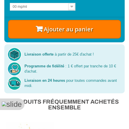
00 mg/ml
Ajouter au panier
Livraison offerte
à partir de 25€ d'achat !
Programme de fidélité
: 1 € offert par tranche de 10 €
d'achat.
Livraison en 24 heures
pour toutes commandes avant
midi.
PRODUITS FRÉQUEMMENT ACHETÉS
ENSEMBLE