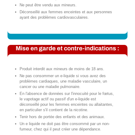
Ne peut être vendu aux mineurs.
Déconseillé aux femmes enceintes et aux personnes
ayant des problèmes cardiovasculaires.
Mise en garde et contre-indications :
Produit interdit aux mineurs de moins de 18 ans.
Ne pas consommer un e-liquide si vous avez des
problèmes cardiaques, une maladie vasculaire, un
cancer ou une maladie pulmonaire.
En l'absence de données sur l'innocuité pour le fœtus,
le vapotage actif ou passif d'un e-liquide est
déconseillé pour les femmes enceintes ou allaitantes,
en particulier s'il contient de la nicotine.
Tenir hors de portée des enfants et des animaux.
Un e liquide ne doit pas être consommé par un non-
fumeur, chez qui il peut créer une dépendance.