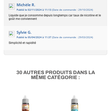
Michèle R.
Publié le 02/11/2024 à 11:13
(Date de commande : 29/10/2024)
Liquide que je consomme depuis longtemps car taux de nicotine et le
goût me conviennent
Sylvie G.
Publié le 05/04/2024 à 11:37
(Date de commande : 29/03/2024)
Simplicité et rapidité
30 AUTRES PRODUITS DANS LA
MÊME CATÉGORIE :