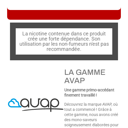
La nicotine contenue dans ce produit
crée une forte dépendance. Son
utilisation par les non-fumeurs n'est pas
recommandée.
LA GAMME
AVAP
Une gamme primo-accédant
finement travaillé !
Découvrez la marque AVAP, où
tout a commencé ! Grâce à
cette gamme, nous avons créé
des mono-saveurs
soigneusement élaborées pour