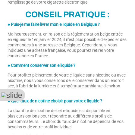
remplissage de votre cigarette électronique.
CONSEIL PRATIQUE :
● Puis-je me faire livrer mon e liquide en Belgique ?
Malheureusement, en raison de la réglementation belge entrée
en vigueur le 1er janvier 2024, il n'est plus possible d'expédier des
commandes à une adresse en Belgique. Cependant, si vous
indiquez une adresse française, vous pourrez retirer votre
commande en France.
● Comment conserver son e liquide ?
Pour profiter pleinement de votre e liquide sans nicotine ou avec
nicotine, nous vous conseillons de le conserver dans un endroit
sec, à l'abri de la lumière et à température ambiante d'environ
19°C.
● Quel taux de nicotine choisir pour votre e liquide ?
La quantité de nicotine de cet e-liquide est disponible en
plusieurs options pour répondre aux différents profils de
consommateurs. Le choix du taux de nicotine dépendra de vos
besoins et de votre profil individuel.