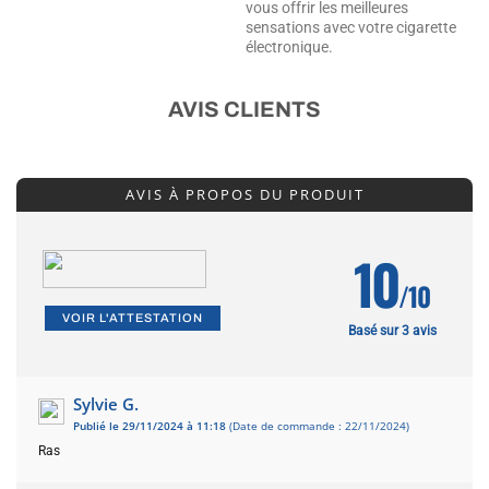
vous offrir les meilleures
sensations avec votre cigarette
électronique.
AVIS CLIENTS
AVIS À PROPOS DU PRODUIT
10
/10
VOIR L'ATTESTATION
Basé sur 3 avis
Sylvie G.
Publié le 29/11/2024 à 11:18
(Date de commande : 22/11/2024)
Ras