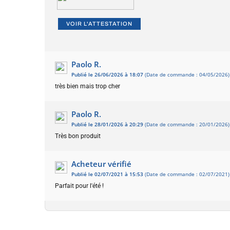
VOIR L'ATTESTATION
Paolo R.
Publié le 26/06/2026 à 18:07
(Date de commande : 04/05/2026)
très bien mais trop cher
Paolo R.
Publié le 28/01/2026 à 20:29
(Date de commande : 20/01/2026)
Très bon produit
Acheteur vérifié
Publié le 02/07/2021 à 15:53
(Date de commande : 02/07/2021)
Parfait pour l'été !