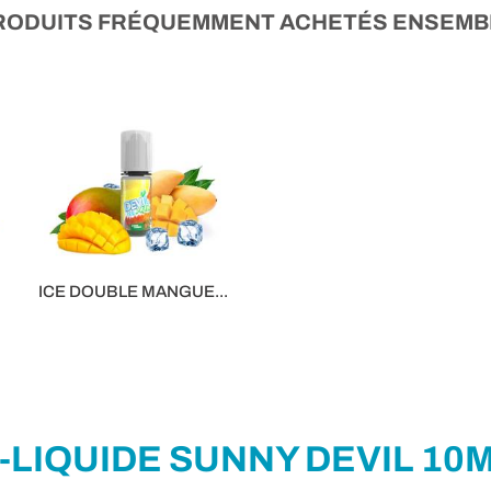
RODUITS FRÉQUEMMENT ACHETÉS ENSEMB
ICE DOUBLE MANGUE...
5,90 €
-LIQUIDE SUNNY DEVIL 10