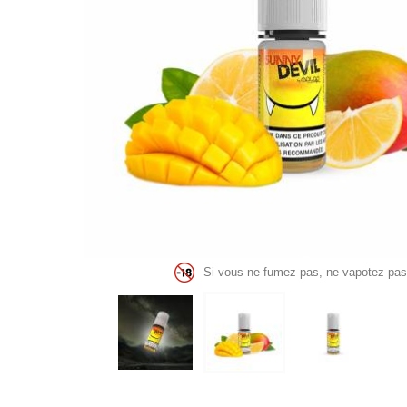
Si vous ne fumez pas, ne vapotez pas