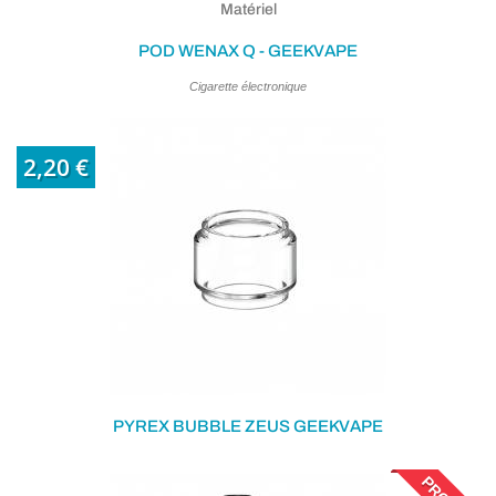
Matériel
POD WENAX Q - GEEKVAPE
Cigarette électronique
2,20 €
PYREX BUBBLE ZEUS GEEKVAPE