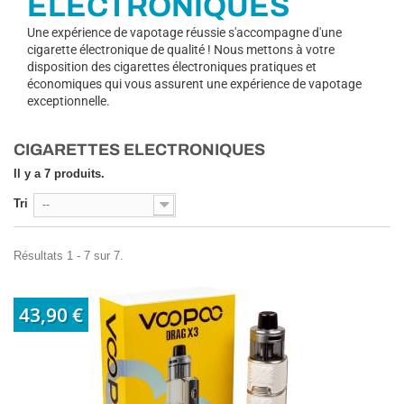
ÉLECTRONIQUES
Une expérience de vapotage réussie s'accompagne d'une
cigarette électronique de qualité ! Nous mettons à votre
disposition des cigarettes électroniques pratiques et
économiques qui vous assurent une expérience de vapotage
exceptionnelle.
CIGARETTES ELECTRONIQUES
Il y a 7 produits.
Tri
--
Résultats 1 - 7 sur 7.
43,90 €