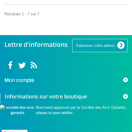
Résultats 1 - 7 sur 7.
Lettre d'informations
Mon compte
Informations sur votre boutique
Marchand approuvé par la Société des Avis Garantis,
cliquez ici pour vérifier
.