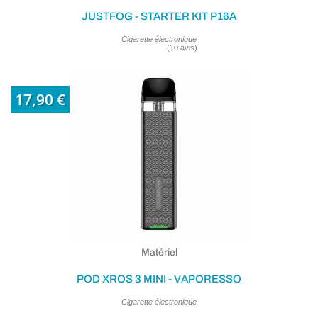
JUSTFOG - STARTER KIT P16A
Cigarette électronique
17,90 €
Matériel
POD XROS 3 MINI - VAPORESSO
Cigarette électronique