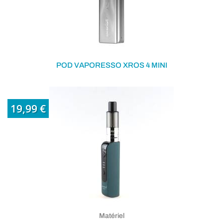
POD VAPORESSO XROS 4 MINI
19,99 €
Matériel