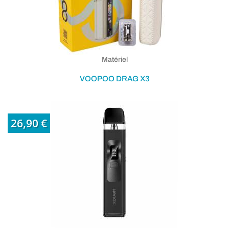
Matériel
VOOPOO DRAG X3
26,90 €