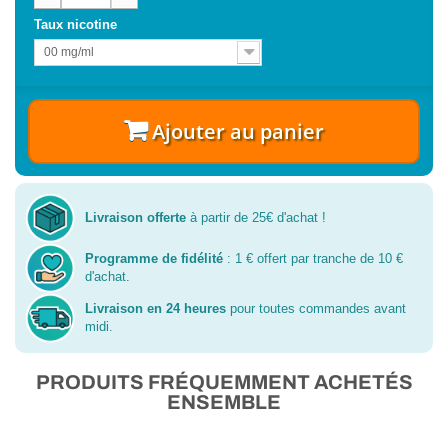
Taux nicotine
00 mg/ml
Ajouter au panier
Livraison offerte
à partir de 25€ d'achat !
Programme de fidélité
: 1 € offert par tranche de 10 €
d'achat.
Livraison en 24 heures
pour toutes commandes avant
midi.
PRODUITS FRÉQUEMMENT ACHETÉS
ENSEMBLE