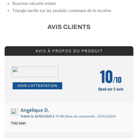
Bouchon sécurité enfant.
Triangle tactile sur les produits contenant de la nicotine.
AVIS CLIENTS
AVIS À PROPOS DU PRODUIT
10
/10
VOIR L'ATTESTATION
Basé sur 3 avis
Angélique D.
Publié le 26/02/2024 à 11:35
(Date de commande : 22/02/2024)
Très bien