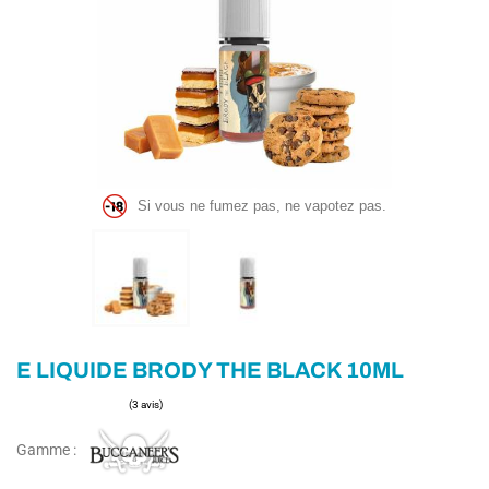
Si vous ne fumez pas, ne vapotez pas.
E LIQUIDE BRODY THE BLACK 10ML
Gamme :