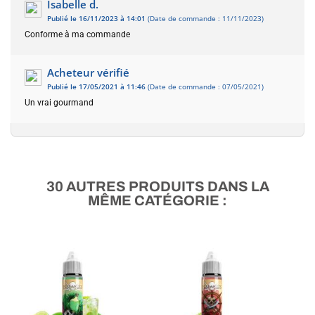
Isabelle d.
Publié le 16/11/2023 à 14:01
(Date de commande : 11/11/2023)
Conforme à ma commande
Acheteur vérifié
Publié le 17/05/2021 à 11:46
(Date de commande : 07/05/2021)
Un vrai gourmand
30 AUTRES PRODUITS DANS LA
MÊME CATÉGORIE :