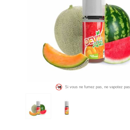
Si vous ne fumez pas, ne vapotez pas