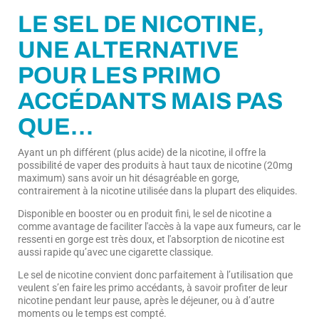
LE SEL DE NICOTINE,
UNE ALTERNATIVE
POUR LES PRIMO
ACCÉDANTS MAIS PAS
QUE…
Ayant un ph différent (plus acide) de la nicotine, il offre la
possibilité de vaper des produits à haut taux de nicotine (20mg
maximum) sans avoir un hit désagréable en gorge,
contrairement à la nicotine utilisée dans la plupart des eliquides.
Disponible en booster ou en produit fini, le sel de nicotine a
comme avantage de faciliter l'accès à la vape aux fumeurs, car le
ressenti en gorge est très doux, et l'absorption de nicotine est
aussi rapide qu’avec une cigarette classique.
Le sel de nicotine convient donc parfaitement à l’utilisation que
veulent s’en faire les primo accédants, à savoir profiter de leur
nicotine pendant leur pause, après le déjeuner, ou à d’autre
moments ou le temps est compté.