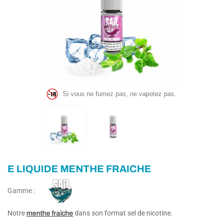
Si vous ne fumez pas, ne vapotez pas.
E LIQUIDE MENTHE FRAICHE
Gamme :
Notre
dans son format sel de nicotine.
menthe fraîche