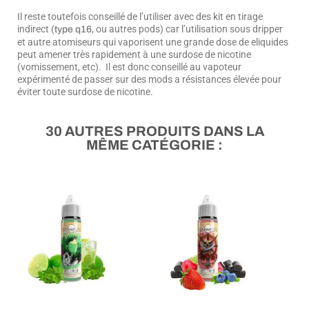
Il reste toutefois conseillé de l’utiliser avec des kit en tirage
indirect (
, ou autres pods) car l’utilisation sous dripper
type q16
et autre atomiseurs qui vaporisent une grande dose de eliquides
peut amener très rapidement à une surdose de nicotine
(vomissement, etc). Il est donc conseillé au vapoteur
expérimenté de passer sur des mods a résistances élevée pour
éviter toute surdose de nicotine.
30 AUTRES PRODUITS DANS LA
MÊME CATÉGORIE :