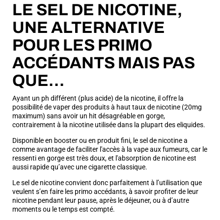
LE SEL DE NICOTINE,
UNE ALTERNATIVE
POUR LES PRIMO
ACCÉDANTS MAIS PAS
QUE…
Ayant un ph différent (plus acide) de la nicotine, il offre la
possibilité de vaper des produits à haut taux de nicotine (20mg
maximum) sans avoir un hit désagréable en gorge,
contrairement à la nicotine utilisée dans la plupart des eliquides.
Disponible en booster ou en produit fini, le sel de nicotine a
comme avantage de faciliter l'accès à la vape aux fumeurs, car le
ressenti en gorge est très doux, et l'absorption de nicotine est
aussi rapide qu’avec une cigarette classique.
Le sel de nicotine convient donc parfaitement à l’utilisation que
veulent s’en faire les primo accédants, à savoir profiter de leur
nicotine pendant leur pause, après le déjeuner, ou à d’autre
moments ou le temps est compté.