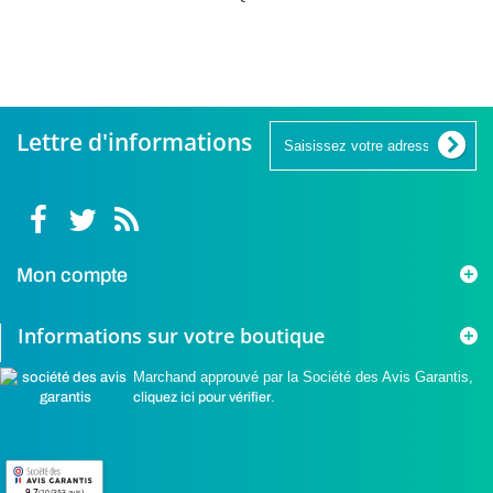
16,90 €
16,90 €
16,90 
Lettre d'informations
Mon compte
Informations sur votre boutique
Marchand approuvé par la Société des Avis Garantis,
cliquez ici pour vérifier
.
9.7