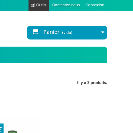
Outils
Contactez-nous
Connexion
Panier
(vide)
Il y a 3 produits.
€