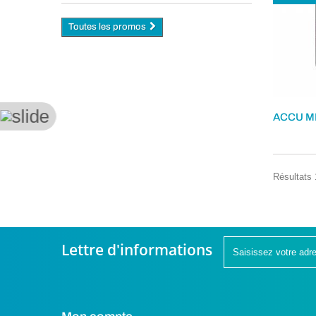
Toutes les promos
Résultats 1
Lettre d'informations