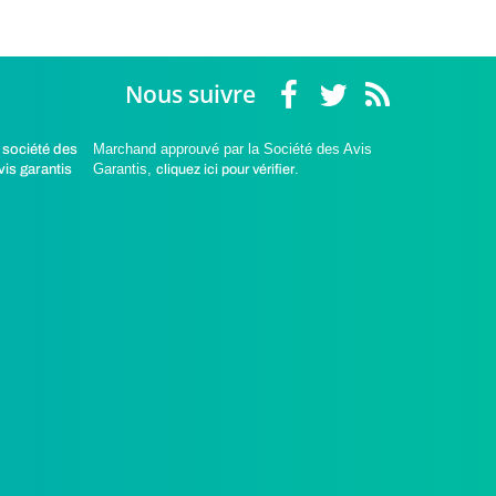
Nous suivre
Marchand approuvé par la Société des Avis
Garantis,
cliquez ici pour vérifier
.