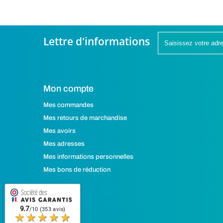
Lettre d'informations
Mon compte
Mes commandes
Mes retours de marchandise
Mes avoirs
Mes adresses
Mes informations personnelles
Mes bons de réduction
9.7
/10 (353 avis)
★★★★★