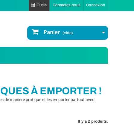
Outils
Contactez-nous
Connexion
Panier
(vide)
QUES À EMPORTER !
s de manière pratique et les emporter partout avec
Il y a 2 produits.