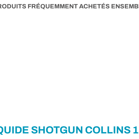
RODUITS FRÉQUEMMENT ACHETÉS ENSEMB
IQUIDE SHOTGUN COLLINS 1