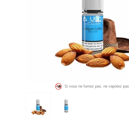
Si vous ne fumez pas, ne vapotez pas