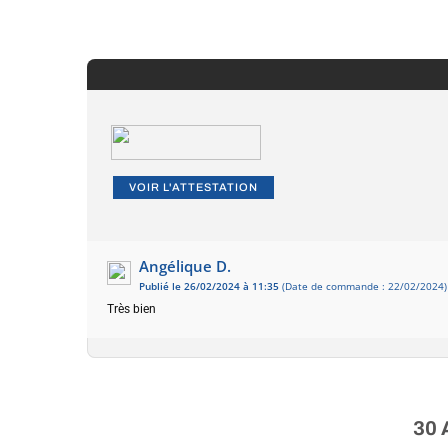
VOIR L'ATTESTATION
Angélique D.
Publié le 26/02/2024 à 11:35
(Date de commande : 22/02/2024)
Très bien
30