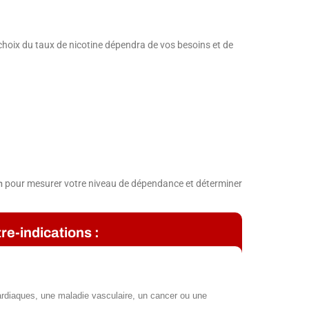
 choix du taux de nicotine dépendra de vos besoins et de
pour mesurer votre niveau de dépendance et déterminer
m
re-indications :
rdiaques, une maladie vasculaire, un cancer ou une