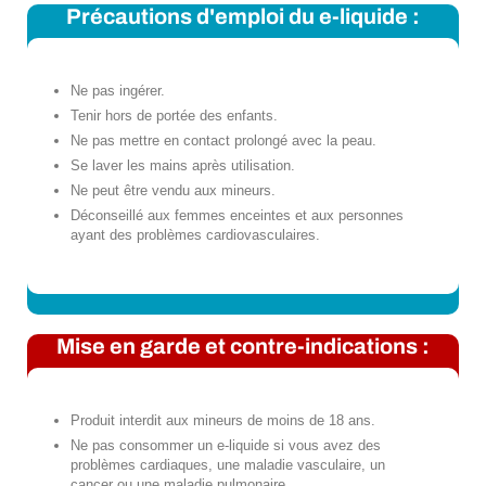
Précautions d'emploi du e-liquide :
Ne pas ingérer.
Tenir hors de portée des enfants.
Ne pas mettre en contact prolongé avec la peau.
Se laver les mains après utilisation.
Ne peut être vendu aux mineurs.
Déconseillé aux femmes enceintes et aux personnes
ayant des problèmes cardiovasculaires.
Mise en garde et contre-indications :
Produit interdit aux mineurs de moins de 18 ans.
Ne pas consommer un e-liquide si vous avez des
problèmes cardiaques, une maladie vasculaire, un
cancer ou une maladie pulmonaire.