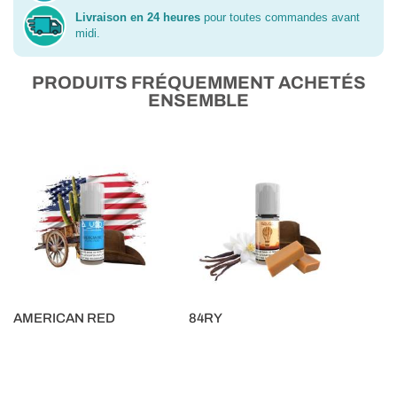
Livraison en 24 heures
pour toutes commandes avant
midi.
PRODUITS FRÉQUEMMENT ACHETÉS
ENSEMBLE
AMERICAN RED
84RY
5,90 €
5,90 €