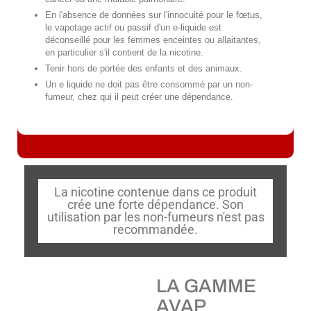
En l'absence de données sur l'innocuité pour le fœtus,
le vapotage actif ou passif d'un e-liquide est
déconseillé pour les femmes enceintes ou allaitantes,
en particulier s'il contient de la nicotine.
Tenir hors de portée des enfants et des animaux.
Un e liquide ne doit pas être consommé par un non-
fumeur, chez qui il peut créer une dépendance.
La nicotine contenue dans ce produit
crée une forte dépendance. Son
utilisation par les non-fumeurs n'est pas
recommandée.
LA GAMME
AVAP