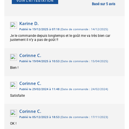
VOIR L'ATTESTATION
Basé sur 5 avis
Karine D.
Publié le 19/12/2025 à 07:18
(Date de commande : 14/12/2025)
Je le commande depuis longtemps et le goût me va très bien car
justement il n’y a pas de goût !!
Corinne C.
Publié le 19/04/2025 à 10:53
(Date de commande : 15/04/2025)
Bien !
Corinne C.
Publié le 29/02/2024 à 11:48
(Date de commande : 24/02/2024)
Satisfaite
Corinne C.
Publié le 05/12/2023 à 18:53
(Date de commande : 17/11/2023)
OK !