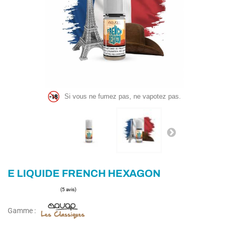
Si vous ne fumez pas, ne vapotez pas.
E LIQUIDE FRENCH HEXAGON
Gamme :