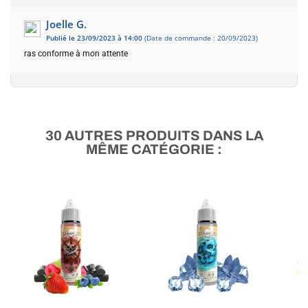
Joelle G.
Publié le 23/09/2023 à 14:00
(Date de commande : 20/09/2023)
ras conforme à mon attente
30 AUTRES PRODUITS DANS LA
MÊME CATÉGORIE :