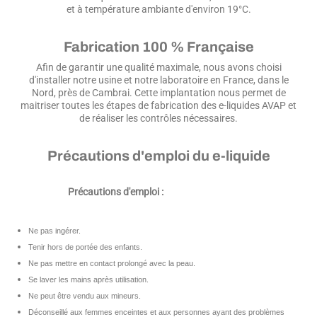
et à température ambiante d'environ 19°C.
Fabrication 100 % Française
Afin de garantir une qualité maximale, nous avons choisi
d'installer notre usine et notre laboratoire en France, dans le
Nord, près de Cambrai. Cette implantation nous permet de
maitriser toutes les étapes de fabrication des e-liquides AVAP et
de réaliser les contrôles nécessaires.
Précautions d'emploi du e-liquide
Précautions d'emploi :
Ne pas ingérer.
Tenir hors de portée des enfants.
Ne pas mettre en contact prolongé avec la peau.
Se laver les mains après utilisation.
Ne peut être vendu aux mineurs.
Déconseillé aux femmes enceintes et aux personnes ayant des problèmes