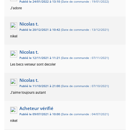
Publié le 24/01/2022 à 13:10
(Date de commande : 19/01/2022)
J'adore
Nicolas t.
Publié le 20/12/2021 à 10:42
(Date de commande : 13/12/2021)
nikel
Nicolas t.
Publié le 12/11/2021 à 11:21
(Date de commande : 07/11/2021)
Les becs verseur sont decoler
Nicolas t.
Publié le 11/10/2021 à 21:00
(Date de commande : 07/10/2021)
J'aime toujours autant
Acheteur vérifié
Publié le 09/07/2021 à 10:00
(Date de commande : 04/07/2021)
nikel