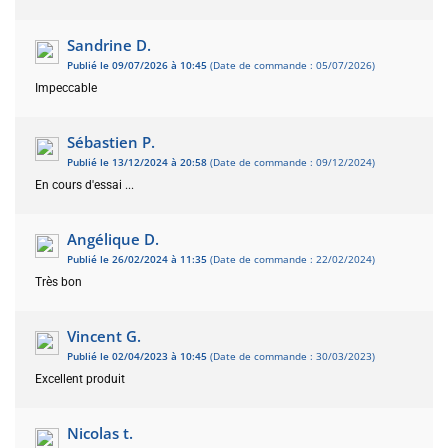
Sandrine D.
Publié le 09/07/2026 à 10:45
(Date de commande : 05/07/2026)
Impeccable
Sébastien P.
Publié le 13/12/2024 à 20:58
(Date de commande : 09/12/2024)
En cours d'essai ...
Angélique D.
Publié le 26/02/2024 à 11:35
(Date de commande : 22/02/2024)
Très bon
Vincent G.
Publié le 02/04/2023 à 10:45
(Date de commande : 30/03/2023)
Excellent produit
Nicolas t.