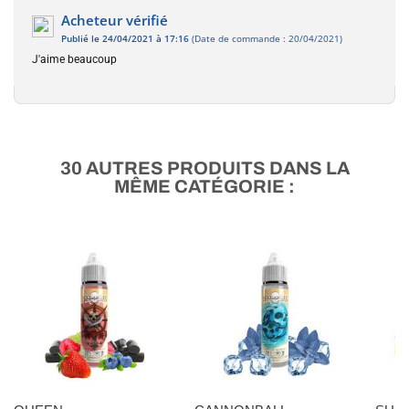
Acheteur vérifié
Publié le 24/04/2021 à 17:16
(Date de commande : 20/04/2021)
J'aime beaucoup
30 AUTRES PRODUITS DANS LA
MÊME CATÉGORIE :