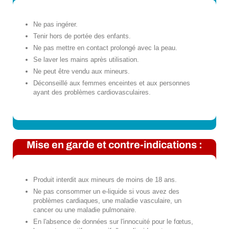
Ne pas ingérer.
Tenir hors de portée des enfants.
Ne pas mettre en contact prolongé avec la peau.
Se laver les mains après utilisation.
Ne peut être vendu aux mineurs.
Déconseillé aux femmes enceintes et aux personnes
ayant des problèmes cardiovasculaires.
Mise en garde et contre-indications :
Produit interdit aux mineurs de moins de 18 ans.
Ne pas consommer un e-liquide si vous avez des
problèmes cardiaques, une maladie vasculaire, un
cancer ou une maladie pulmonaire.
En l'absence de données sur l'innocuité pour le fœtus,