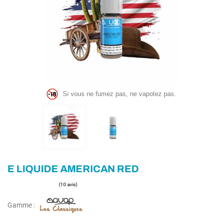
Si vous ne fumez pas, ne vapotez pas.
E LIQUIDE AMERICAN RED
Gamme :