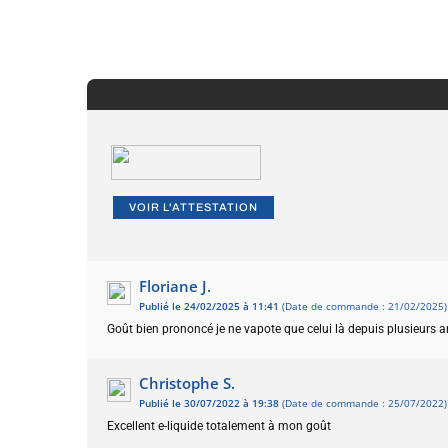
VOIR L'ATTESTATION
Floriane J.
Publié le 24/02/2025 à 11:41
(Date de commande : 21/02/2025)
Goût bien prononcé je ne vapote que celui là depuis plusieurs a
Christophe S.
Publié le 30/07/2022 à 19:38
(Date de commande : 25/07/2022)
Excellent e-liquide totalement à mon goût