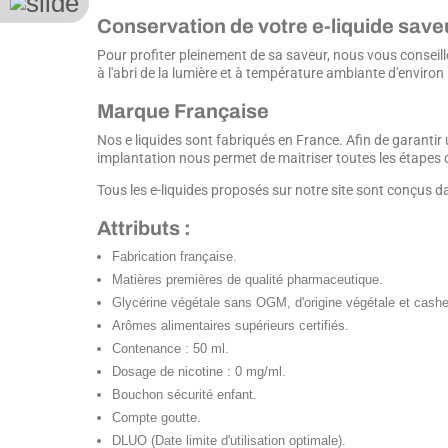
Conservation de votre e-liquide save
Pour profiter pleinement de sa saveur, nous vous conseill
à l'abri de la lumière et à température ambiante d'environ
Marque Française
Nos e liquides sont fabriqués en France. Afin de garantir 
implantation nous permet de maitriser toutes les étapes de
Tous les e-liquides proposés sur notre site sont conçus d
Attributs :
Fabrication française.
Matières premières de qualité pharmaceutique.
Glycérine végétale sans OGM, d'origine végétale et cashe
Arômes alimentaires supérieurs certifiés.
Contenance : 50 ml.
Dosage de nicotine : 0 mg/ml.
Bouchon sécurité enfant.
Compte goutte.
DLUO (Date limite d'utilisation optimale).