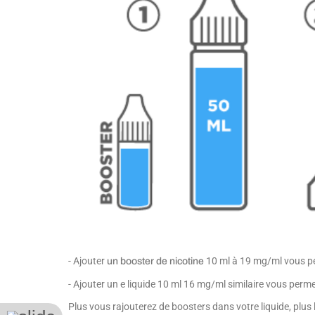
- Ajouter
10 ml à 19 mg/ml vous pe
un booster de nicotine
- Ajouter un e liquide 10 ml 16 mg/ml similaire vous perm
Plus vous rajouterez de boosters dans votre liquide, plus 