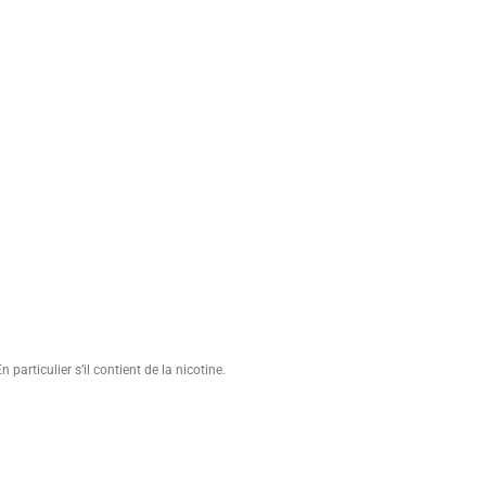
particulier s’il contient de la nicotine.