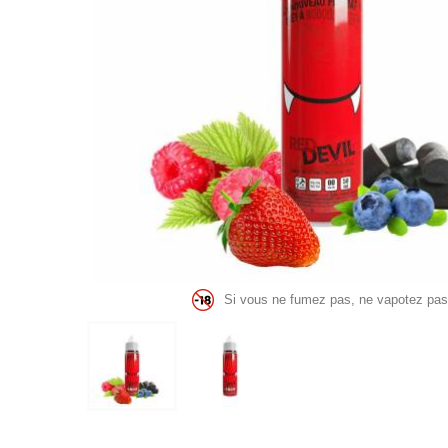
Si vous ne fumez pas, ne vapotez pas