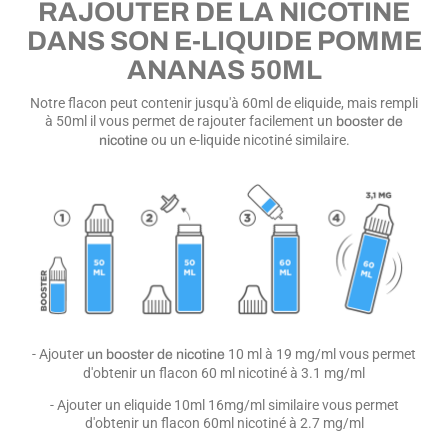
RAJOUTER DE LA NICOTINE
DANS SON E-LIQUIDE POMME
ANANAS 50ML
Notre flacon peut contenir jusqu'à 60ml de eliquide, mais rempli
à 50ml il vous permet de rajouter facilement un
booster de
ou un e-liquide nicotiné similaire.
nicotine
- Ajouter
10 ml à 19 mg/ml vous permet
un booster de nicotine
d'obtenir un flacon 60 ml nicotiné à 3.1 mg/ml
- Ajouter un eliquide 10ml 16mg/ml similaire vous permet
d'obtenir un flacon 60ml nicotiné à 2.7 mg/ml