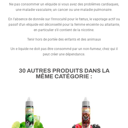
Ne pas consommer un eliquide si vous avez des problèmes cardiaques,
une maladie vasculaire, un cancer ou une maladie pulmonaire.
En l’absence de donnée sur l’innocuité pour le fœtus, le vapotage actif ou
passif d’un eliquide est déconseillé pour la femme enceinte ou allaitante,
en particulier s’il contient de la nicotine.
Tenir hors de portée des enfants et des animaux
Un e liquide ne doit pas être consommé par un non-fumeur, chez qui il
peut créer une dépendance.
30 AUTRES PRODUITS DANS LA
MÊME CATÉGORIE :