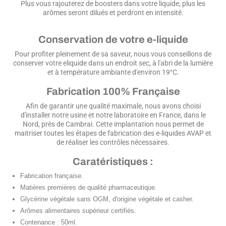
Plus vous rajouterez de boosters dans votre liquide, plus les
arômes seront dilués et perdront en intensité.
Conservation de votre e-liquide
Pour profiter pleinement de sa saveur, nous vous conseillons de
conserver votre eliquide dans un endroit sec, à l'abri de la lumière
et à température ambiante d'environ 19°C.
Fabrication 100% Française
Afin de garantir une qualité maximale, nous avons choisi
d'installer notre usine et notre laboratoire en France, dans le
Nord, près de Cambrai. Cette implantation nous permet de
maitriser toutes les étapes de fabrication des e-liquides AVAP et
de réaliser les contrôles nécessaires.
Caratéristiques :
Fabrication française.
Matières premières de qualité pharmaceutique.
Glycérine végétale sans OGM, d'origine végétale et casher.
Arômes alimentaires supérieur certifiés.
Contenance : 50ml.