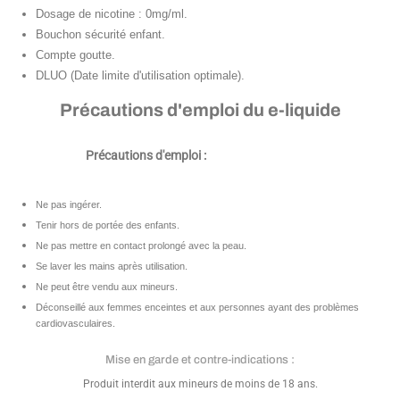
Dosage de nicotine : 0mg/ml.
Bouchon sécurité enfant.
Compte goutte.
DLUO (Date limite d'utilisation optimale).
Précautions d'emploi du e-liquide
Précautions d'emploi :
Ne pas ingérer.
Tenir hors de portée des enfants.
Ne pas mettre en contact prolongé avec la peau.
Se laver les mains après utilisation.
Ne peut être vendu aux mineurs.
Déconseillé aux femmes enceintes et aux personnes ayant des problèmes
cardiovasculaires.
Mise en garde et contre-indications :
Produit interdit aux mineurs de moins de 18 ans.