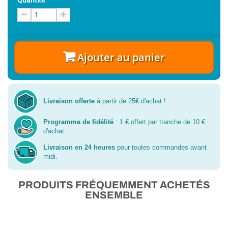
Quantité
Ajouter au panier
Livraison offerte
à partir de 25€ d'achat !
Programme de fidélité
: 1 € offert par tranche de 10 €
d'achat.
Livraison en 24 heures
pour toutes commandes avant
midi.
PRODUITS FRÉQUEMMENT ACHETÉS
ENSEMBLE