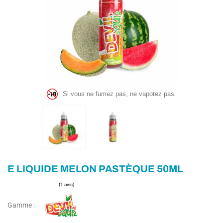
Si vous ne fumez pas, ne vapotez pas.
E LIQUIDE MELON PASTÈQUE 50ML
Gamme :