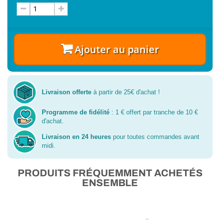
Ajouter au panier
Livraison offerte
à partir de 25€ d'achat !
Programme de fidélité
: 1 € offert par tranche de 10 €
d'achat.
Livraison en 24 heures
pour toutes commandes avant
midi.
PRODUITS FRÉQUEMMENT ACHETÉS
ENSEMBLE