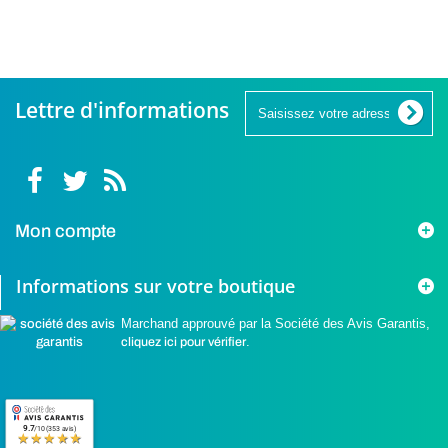
Lettre d'informations
Mon compte
Informations sur votre boutique
Marchand approuvé par la Société des Avis Garantis,
cliquez ici pour vérifier
.
9.7
/10 (353 avis)
★★★★★