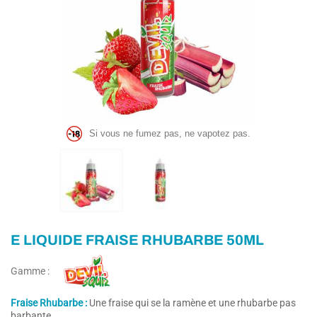
Si vous ne fumez pas, ne vapotez pas.
E LIQUIDE FRAISE RHUBARBE 50ML
Gamme :
Fraise Rhubarbe :
Une fraise qui se la ramène et une rhubarbe pas
barbante.