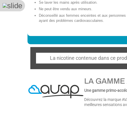
Se laver les mains après utilisation.
Ne peut être vendu aux mineurs.
Déconseillé aux femmes enceintes et aux personnes
ayant des problèmes cardiovasculaires.
La nicotine contenue dans ce prod
LA GAMME
Une gamme primo-accédan
Découvrez la marque AVA
meilleures sensations av