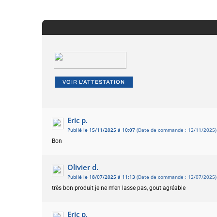
VOIR L'ATTESTATION
Eric p.
Publié le 15/11/2025 à 10:07
(Date de commande : 12/11/2025)
Bon
Olivier d.
Publié le 18/07/2025 à 11:13
(Date de commande : 12/07/2025)
très bon produit je ne m'en lasse pas, gout agréable
Eric p.