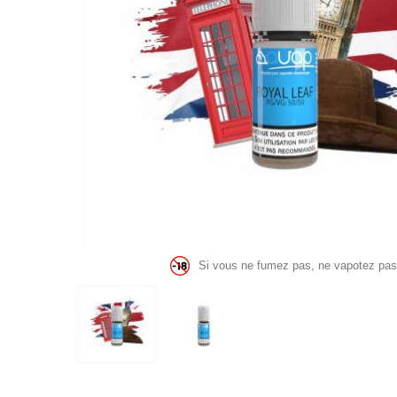
Si vous ne fumez pas, ne vapotez pas