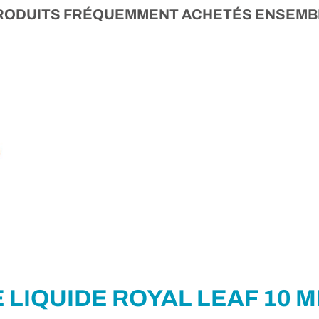
RODUITS FRÉQUEMMENT ACHETÉS ENSEMB
E LIQUIDE ROYAL LEAF 10 M