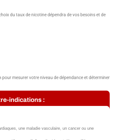
 choix du taux de nicotine dépendra de vos besoins et de
pour mesurer votre niveau de dépendance et déterminer
m
re-indications :
rdiaques, une maladie vasculaire, un cancer ou une