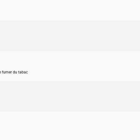
de fumer du tabac