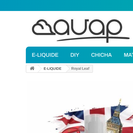
E-LIQUIDE
DIY
CHICHA
MA
E-LIQUIDE
Royal Leaf