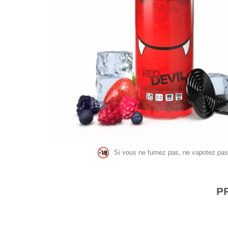
Si vous ne fumez pas, ne vapotez pas
P