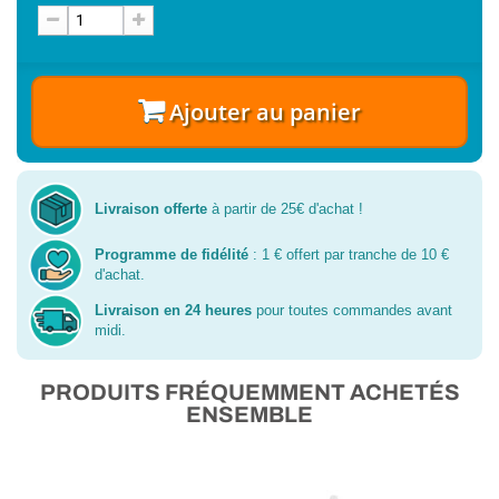
Ajouter au panier
Livraison offerte
à partir de 25€ d'achat !
Programme de fidélité
: 1 € offert par tranche de 10 €
d'achat.
Livraison en 24 heures
pour toutes commandes avant
midi.
PRODUITS FRÉQUEMMENT ACHETÉS
ENSEMBLE