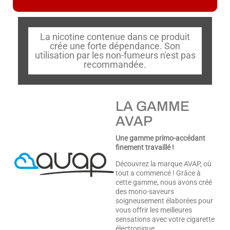
La nicotine contenue dans ce produit
crée une forte dépendance. Son
utilisation par les non-fumeurs n'est pas
recommandée.
LA GAMME
AVAP
Une gamme primo-accédant
finement travaillé !
Découvrez la marque AVAP, où
tout a commencé ! Grâce à
cette gamme, nous avons créé
des mono-saveurs
soigneusement élaborées pour
vous offrir les meilleures
sensations avec votre cigarette
électronique.