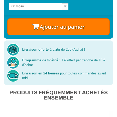
00 mg/ml
Ajouter au panier
Livraison offerte
à partir de 25€ d'achat !
Programme de fidélité
: 1 € offert par tranche de 10 €
d'achat.
Livraison en 24 heures
pour toutes commandes avant
midi.
PRODUITS FRÉQUEMMENT ACHETÉS
ENSEMBLE