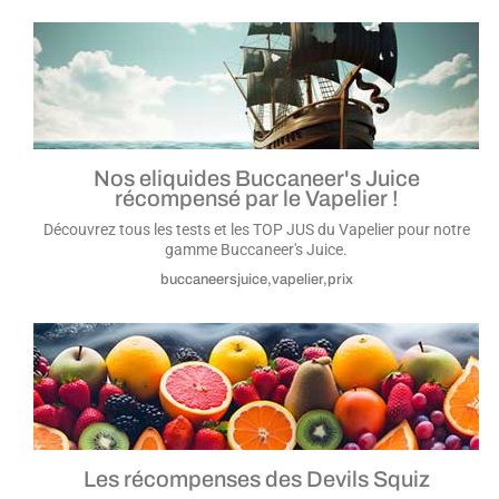
Nos eliquides Buccaneer's Juice
récompensé par le Vapelier !
Découvrez tous les tests et les TOP JUS du Vapelier pour notre
gamme Buccaneer's Juice.
buccaneersjuice,vapelier,prix
Les récompenses des Devils Squiz