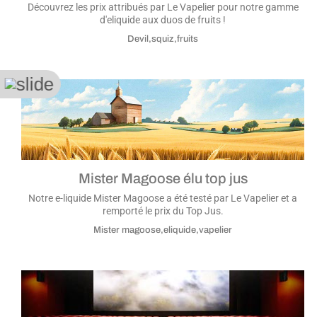
Découvrez les prix attribués par Le Vapelier pour notre gamme
d'eliquide aux duos de fruits !
Devil,squiz,fruits
Mister Magoose élu top jus
Notre e-liquide Mister Magoose a été testé par Le Vapelier et a
remporté le prix du Top Jus.
Mister magoose,eliquide,vapelier