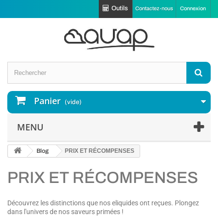
Outils
Contactez-nous
Connexion
Panier
(vide)
MENU
Blog
PRIX ET RÉCOMPENSES
PRIX ET RÉCOMPENSES
Découvrez les distinctions que nos eliquides ont reçues. Plongez
dans l'univers de nos saveurs primées !