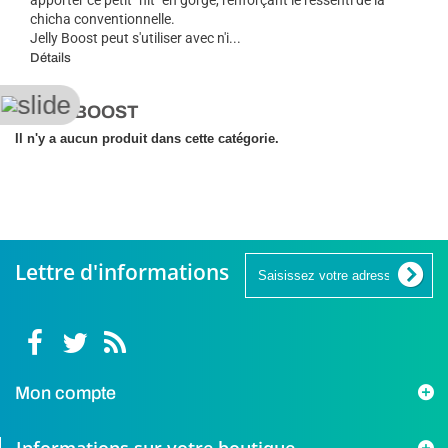
chicha conventionnelle.
Jelly Boost peut s'utiliser avec n'i...
Détails
JELLY BOOST
Il n'y a aucun produit dans cette catégorie.
Lettre d'informations
Mon compte
Informations sur votre boutique