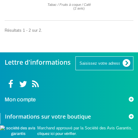
Tabac / Fruits à coque / Café
Résultats 1 - 2 sur 2.
Lettre d'informations
(1 avis
Mon compte
Informations sur votre boutique
Marchand approuvé par la Société des Avis Garantis,
cliquez ici pour vérifier
.