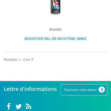
(12 avi
Booster
BOOSTER SEL DE NICOTINE 19MG
Résultats 1 - 3 sur 3.
Lettre d'informations