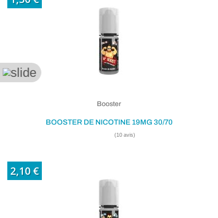
Booster
BOOSTER DE NICOTINE 19MG 30/70
2,10 €