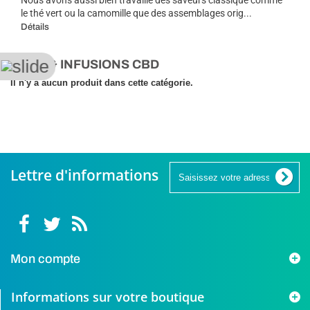
le thé vert ou la camomille que des assemblages orig...
Détails
THÉS & INFUSIONS CBD
Il n'y a aucun produit dans cette catégorie.
Lettre d'informations
Mon compte
Informations sur votre boutique