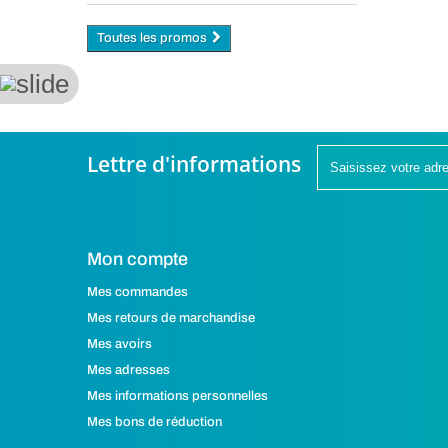
Toutes les promos
Lettre d'informations
Mon compte
Mes commandes
Mes retours de marchandise
Mes avoirs
Mes adresses
Mes informations personnelles
Mes bons de réduction