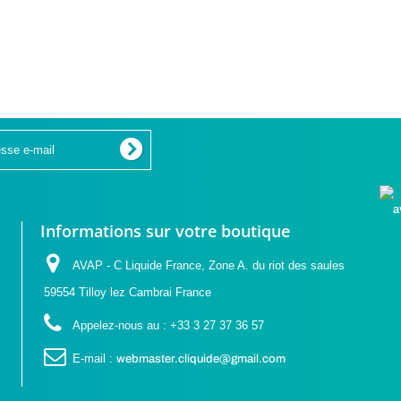
Informations sur votre boutique
AVAP - C Liquide France, Zone A. du riot des saules
59554 Tilloy lez Cambrai France
Appelez-nous au :
+33 3 27 37 36 57
E-mail :
webmaster.cliquide@gmail.com