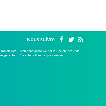
Nous suivre
Marchand approuvé par la Société des Avis
Garantis,
cliquez ici pour vérifier
.