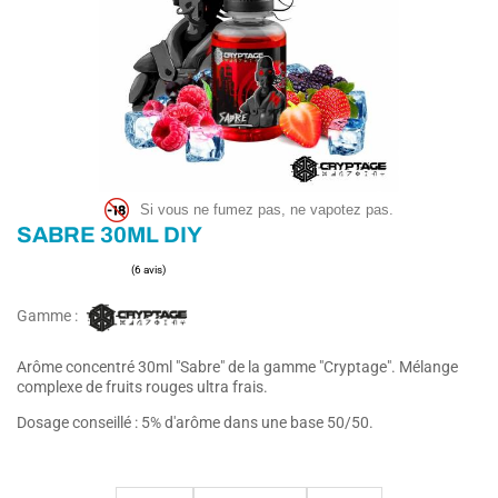
Si vous ne fumez pas, ne vapotez pas.
SABRE 30ML DIY
Gamme :
Arôme concentré 30ml "Sabre" de la gamme "Cryptage". Mélange
complexe de fruits rouges ultra frais.
(6 avis)
Dosage conseillé : 5% d'arôme dans une base 50/50.