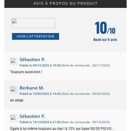
AVIS À PROPOS DU PRODUIT
10
/10
VOIR L'ATTESTATION
Basé sur 6 avis
Sébastien P.
Publié le 04/12/2025 à 19:30
(Date de commande : 30/11/2025)
Toujours aussi bon !
Berkane M.
Publié le 13/02/2025 à 14:43
(Date de commande : 09/02/2025)
en steep
Sébastien P.
Publié le 13/12/2024 à 21:04
(Date de commande : 09/12/2024)
Égale à lui même toujours au top ! à 15% sur base 50/50 PG/VG .