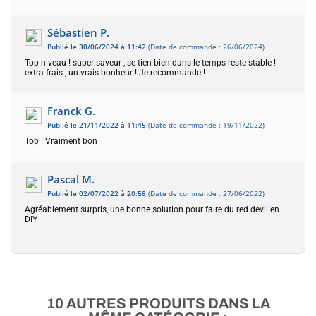
Sébastien P.
Publié le 30/06/2024 à 11:42
(Date de commande : 26/06/2024)
Top niveau ! super saveur , se tien bien dans le temps reste stable !
extra frais , un vrais bonheur ! Je recommande !
Franck G.
Publié le 21/11/2022 à 11:45
(Date de commande : 19/11/2022)
Top ! Vraiment bon
Pascal M.
Publié le 02/07/2022 à 20:58
(Date de commande : 27/06/2022)
Agréablement surpris, une bonne solution pour faire du red devil en
DIY
10 AUTRES PRODUITS DANS LA