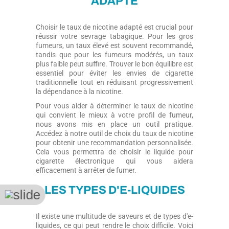
ADAPTÉ
Choisir le taux de nicotine adapté est crucial pour
réussir votre sevrage tabagique. Pour les gros
fumeurs, un taux élevé est souvent recommandé,
tandis que pour les fumeurs modérés, un taux
plus faible peut suffire. Trouver le bon équilibre est
essentiel pour éviter les envies de cigarette
traditionnelle tout en réduisant progressivement
la dépendance à la nicotine.
Pour vous aider à déterminer le taux de nicotine
qui convient le mieux à votre profil de fumeur,
nous avons mis en place un outil pratique.
Accédez à notre outil de choix du taux de nicotine
pour obtenir une recommandation personnalisée.
Cela vous permettra de choisir le liquide pour
cigarette électronique qui vous aidera
efficacement à arrêter de fumer.
LES TYPES D'E-LIQUIDES
Il existe une multitude de saveurs et de types d'e-
liquides, ce qui peut rendre le choix difficile. Voici