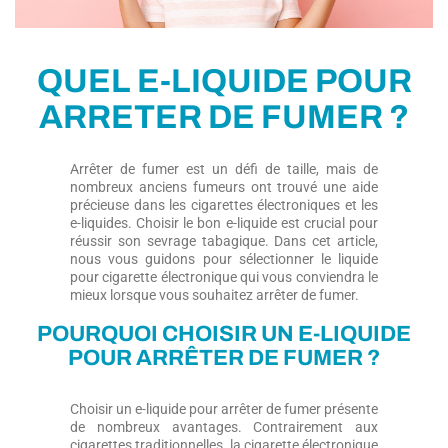
QUEL E-LIQUIDE POUR
ARRETER DE FUMER ?
Arrêter de fumer est un défi de taille, mais de
nombreux anciens fumeurs ont trouvé une aide
précieuse dans les cigarettes électroniques et les
e-liquides. Choisir le bon e-liquide est crucial pour
réussir son sevrage tabagique. Dans cet article,
nous vous guidons pour sélectionner le liquide
pour cigarette électronique qui vous conviendra le
mieux lorsque vous souhaitez arrêter de fumer.
POURQUOI CHOISIR UN E-LIQUIDE
POUR ARRÊTER DE FUMER ?
Choisir un e-liquide pour arrêter de fumer présente
de nombreux avantages. Contrairement aux
cigarettes traditionnelles, la cigarette électronique