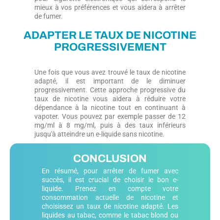
mieux à vos préférences et vous aidera à arrêter
de fumer.
ADAPTER LE TAUX DE NICOTINE
PROGRESSIVEMENT
Une fois que vous avez trouvé le taux de nicotine
adapté, il est important de le diminuer
progressivement. Cette approche progressive du
taux de nicotine vous aidera à réduire votre
dépendance à la nicotine tout en continuant à
vapoter. Vous pouvez par exemple passer de 12
mg/ml à 8 mg/ml, puis à des taux inférieurs
jusqu'à atteindre un e-liquide sans nicotine.
CONCLUSION
En résumé, pour arrêter de fumer avec
succès, il est crucial de choisir le bon e-
liquide. Prenez en compte votre
consommation actuelle de nicotine et
choisissez un taux de nicotine adapté. Les
liquides au tabac, comme le tabac blond ou