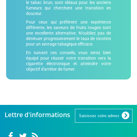
le tabac brun, sont idéaux pour les anciens
fumeurs qui cherchent une transition en
douceur.
Pour ceux qui préfèrent une expérience
différente, les saveurs de fruits rouges sont
une excellente alternative. N'oubliez pas de
diminuer progressivement le taux de nicotine
pour un sevrage tabagique efficace.
En suivant ces conseils, vous serez bien
équipé pour réussir votre transition vers la
cigarette électronique et atteindre votre
objectif d'arrêter de fumer.
Lettre d'informations