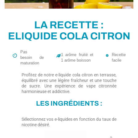
LA RECETTE :
ELIQUIDE COLA CITRON
Pas
1 arôme fruité et
Recette
besoin de
1 arôme boisson
facile
maturation
Profitez de notre e-liquide cola citron en terrasse,
équilibré avec une légère fraîcheur et une touche
de sucre. Une expérience de vape citronnée
harmonieuse et addictive.
LES INGRÉDIENTS :
Sélectionnez vos e-liquides en fonction du taux de
nicotine désiré.