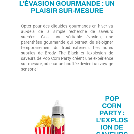
L'ÉVASION GOURMANDE : UN
PLAISIR SUR-MESURE
Opter pour des eliquides gourmands en hiver va
au-delà de la simple recherche de saveurs
sucrées. C'est une véritable évasion, une
parenthèse gourmande qui permet de s'éloigner
temporairement du froid extérieur. Les notes
subtiles de Brody The Black et l'explosion de
saveurs de Pop Corn Party créent une expérience
sur-mesure, où chaque bouffée devient un voyage
sensoriel.
POP
CORN
PARTY :
L'EXPLOS
ION DE