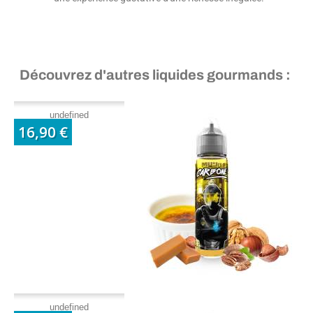
Découvrez d'autres liquides gourmands :
undefined
16,90 €
undefined