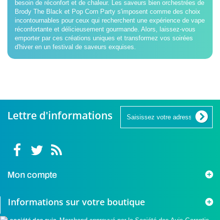
besoin de réconfort et de chaleur. Les saveurs bien orchestrées de
Brody The Black et Pop Corn Party s'imposent comme des choix
incontournables pour ceux qui recherchent une expérience de vape
réconfortante et délicieusement gourmande. Alors, laissez-vous
emporter par ces créations uniques et transformez vos soirées
d'hiver en un festival de saveurs exquises.
Lettre d'informations
Mon compte
Informations sur votre boutique