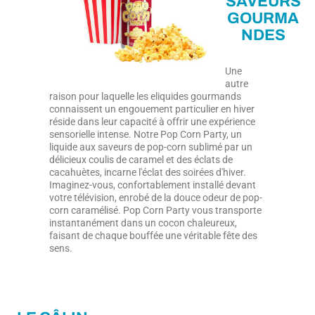
SAVEURS
GOURMA
NDES
Une
autre
raison pour laquelle les eliquides gourmands
connaissent un engouement particulier en hiver
réside dans leur capacité à offrir une expérience
sensorielle intense. Notre Pop Corn Party, un
liquide aux saveurs de pop-corn sublimé par un
délicieux coulis de caramel et des éclats de
cacahuètes, incarne l'éclat des soirées d'hiver.
Imaginez-vous, confortablement installé devant
votre télévision, enrobé de la douce odeur de pop-
corn caramélisé. Pop Corn Party vous transporte
instantanément dans un cocon chaleureux,
faisant de chaque bouffée une véritable fête des
sens.