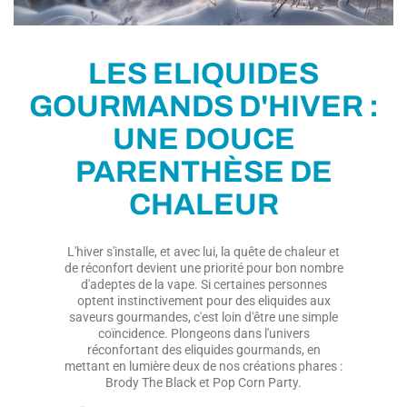
LES ELIQUIDES
GOURMANDS D'HIVER :
UNE DOUCE
PARENTHÈSE DE
CHALEUR
L'hiver s'installe, et avec lui, la quête de chaleur et
de réconfort devient une priorité pour bon nombre
d'adeptes de la vape. Si certaines personnes
optent instinctivement pour des eliquides aux
saveurs gourmandes, c'est loin d'être une simple
coïncidence. Plongeons dans l'univers
réconfortant des eliquides gourmands, en
mettant en lumière deux de nos créations phares :
Brody The Black et Pop Corn Party.