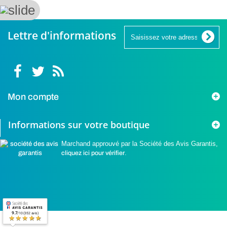
Lettre d'informations
Mon compte
Informations sur votre boutique
Marchand approuvé par la Société des Avis Garantis,
cliquez ici pour vérifier
.
9.7
/10 (352 avis)
★★★★★