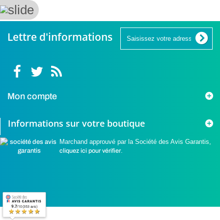
Lettre d'informations
Mon compte
Informations sur votre boutique
Marchand approuvé par la Société des Avis Garantis,
cliquez ici pour vérifier
.
9.7
/10 (353 avis)
★★★★★